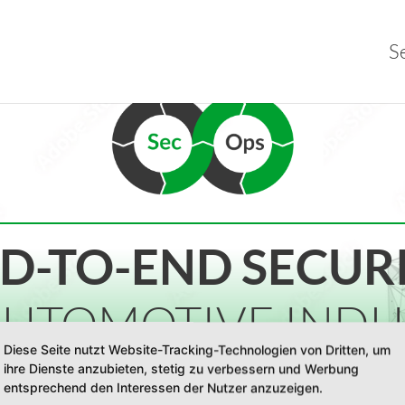
S
D-TO-END SECUR
AUTOMOTIVE INDU
Diese Seite nutzt Website-Tracking-Technologien von Dritten, um
ihre Dienste anzubieten, stetig zu verbessern und Werbung
entsprechend den Interessen der Nutzer anzuzeigen.