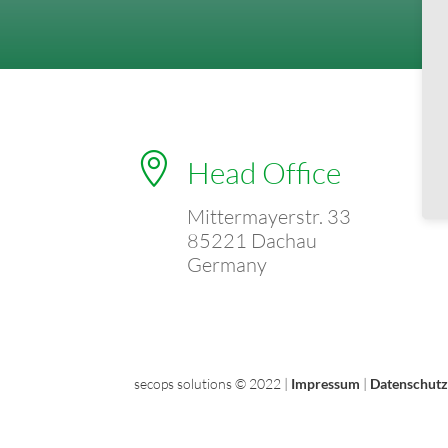

Head Office
Mittermayerstr. 33
85221 Dachau
Germany
secops solutions © 2022 |
Impressum
|
Datenschutz